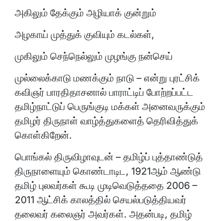
அகிலும் தேக்கும் அழியாக் குன்றும்
அழகாய் முத்துக் குவியும் கடல்கள்,
முகிலும் செந்நெல்லும் முழங்கு நன்செய்
முல்லைக்காடு மணக்கும் நாடு – என்று புரட்சிக்
கவிஞர் பாரதிதாசனால் பாராட்டிப் போற்றப்பட்ட
தமிழ்நாட்டுப் பெருங்குடி மக்கள் அனைவருக்கும்
தமிழர் திருநாள் வாழ்த்துகளைத் தெரிவித்துக்
கொள்கிறேன்.
பொங்கல் திருவிழாவுடன் – தமிழ்ப் புத்தாண்டுத்
திருநாளையும் கொண்டாடிட, 1921ஆம் ஆண்டு
தமிழ் புலவர்கள் கூடி முடிவெடுத்ததை 2006 –
2011 ஆட்சிக் காலத்தில் செயல்படுத்தியவர்
தலைவர் கலைஞர் அவர்கள். அதன்படி, தமிழ்