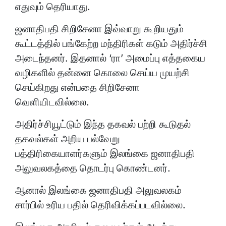
எதுவும் தெரியாது.
ஜனாதிபதி சிறிசேனா இவ்வாறு கூறியதும்
கூட்டத்தில் பங்கேற்ற மந்திரிகள் கடும் அதிர்ச்சி
அடைந்தனர். இதனால் ‘ரா’ அமைப்பு எத்தகைய
வழிகளில் தன்னை கொலை செய்ய முயற்சி
செய்கிறது என்பதை சிறிசேனா
வெளியிடவில்லை.
அதிர்ச்சியூட்டும் இந்த தகவல் பற்றி கூடுதல்
தகவல்கள் அறிய பல்வேறு
பத்திரிகையாளர்களும் இலங்கை ஜனாதிபதி
அலுவலகத்தை தொடர்பு கொண்டனர்.
ஆனால் இலங்கை ஜனாதிபதி அலுவலகம்
சார்பில் உரிய பதில் தெரிவிக்கப்படவில்லை.