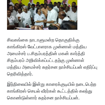
சிவகங்கை நாடாளுமன்ற தொகுதிக்கு
காங்கிரஸ் வேட்பாளராக முன்னாள் மத்திய
அமைச்சர் ப.சிதம்பரத்தின் மகன் கார்த்தி
சிதம்பரம் அறிவிக்கப்பட்டதற்கு முன்னாள்
மத்திய அமைச்சர் சுதர்சன நாச்சியப்பன் எதிர்ப்பு
தெரிவித்தார்.
இந்நிலையில் இன்று காரைக்குடியில் நடைபெற்ற
காங்கிரஸ் செயல் வீரர்கள் கூட்டத்தில் கலந்து
கொண்டுள்ளார் சுதர்சன நாச்சியப்பன்.