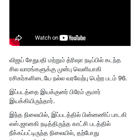
விஜய் சேதுபதி மற்றும் த்ரிஷா நடிப்பில் கடந்த
சில வாரங்களுக்கு முன்பு வெளியாகி
ரசிகர்களிடையே நல்ல வரவேற்பு பெற்ற படம் 96.
இப்படத்தை இயக்குனர் பிரேம் குமார்
இயக்கியிருந்தார்.
இந்த நிலையில், இப்படத்தில் பின்னணிப் பாடகி
எஸ்.ஜானகி நடித்திருந்த காட்சி படத்தில்
நீக்கப்பட்டிருந்த நிலையில், தற்போது