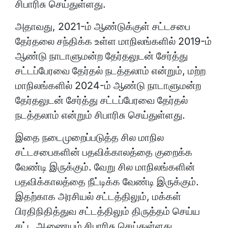
சிபாரிசு செய்துள்ளது.
அதாவது, 2021-ம் ஆண்டுக்குள் சட்டசபை
தேர்தலை சந்திக்க உள்ள மாநிலங்களில் 2019-ம்
ஆண்டு நாடாளுமன்ற தேர்தலுடன் சேர்த்து
சட்டப்பேரவை தேர்தல் நடத்தலாம் என்றும், மற்ற
மாநிலங்களில் 2024-ம் ஆண்டு நாடாளுமன்ற
தேர்தலுடன் சேர்த்து சட்டப்பேரவை தேர்தல்
நடத்தலாம் என்றும் சிபாரிசு செய்துள்ளது.
இதை நடைமுறைப்படுத்த சில மாநில
சட்டசபைகளின் பதவிக்காலத்தை குறைக்க
வேண்டி இருக்கும். வேறு சில மாநிலங்களின்
பதவிக்காலத்தை நீட்டிக்க வேண்டி இருக்கும்.
இதற்காக அரசியல் சட்டத்திலும், மக்கள்
பிரதிநிதித்துவ சட்டத்திலும் திருத்தம் செய்ய
சட்ட ஆணையம் சிபாரிசு செய்துள்ளது.