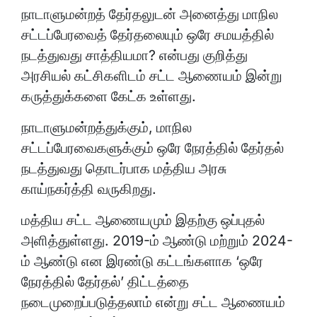
நாடாளுமன்றத் தேர்தலுடன் அனைத்து மாநில
சட்டப்பேரவைத் தேர்தலையும் ஒரே சமயத்தில்
நடத்துவது சாத்தியமா? என்பது குறித்து
அரசியல் கட்சிகளிடம் சட்ட ஆணையம் இன்று
கருத்துக்களை கேட்க உள்ளது.
நாடாளுமன்றத்துக்கும், மாநில
சட்டப்பேரவைகளுக்கும் ஒரே நேரத்தில் தேர்தல்
நடத்துவது தொடர்பாக மத்திய அரசு
காய்நகர்த்தி வருகிறது.
மத்திய சட்ட ஆணையமும் இதற்கு ஒப்புதல்
அளித்துள்ளது. 2019-ம் ஆண்டு மற்றும் 2024-
ம் ஆண்டு என இரண்டு கட்டங்களாக ‘ஒரே
நேரத்தில் தேர்தல்’ திட்டத்தை
நடைமுறைப்படுத்தலாம் என்று சட்ட ஆணையம்