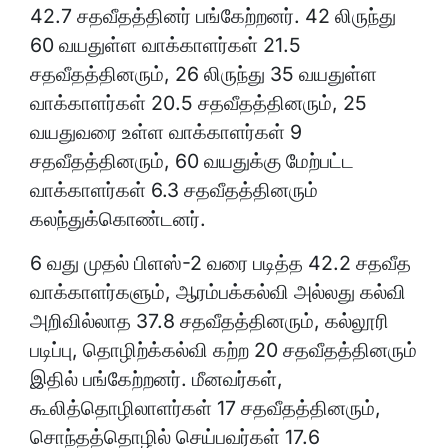
42.7 சதவீதத்தினர் பங்கேற்றனர். 42 லிருந்து
60 வயதுள்ள வாக்காளர்கள் 21.5
சதவீதத்தினரும், 26 லிருந்து 35 வயதுள்ள
வாக்காளர்கள் 20.5 சதவீதத்தினரும், 25
வயதுவரை உள்ள வாக்காளர்கள் 9
சதவீதத்தினரும், 60 வயதுக்கு மேற்பட்ட
வாக்காளர்கள் 6.3 சதவீதத்தினரும்
கலந்துக்கொண்டனர்.
6 வது முதல் பிளஸ்-2 வரை படித்த 42.2 சதவீத
வாக்காளர்களும், ஆரம்பக்கல்வி அல்லது கல்வி
அறிவில்லாத 37.8 சதவீதத்தினரும், கல்லூரி
படிப்பு, தொழிற்க்கல்வி கற்ற 20 சதவீதத்தினரும்
இதில் பங்கேற்றனர். மீனவர்கள்,
கூலித்தொழிலாளர்கள் 17 சதவீதத்தினரும்,
சொந்தத்தொழில் செய்பவர்கள் 17.6