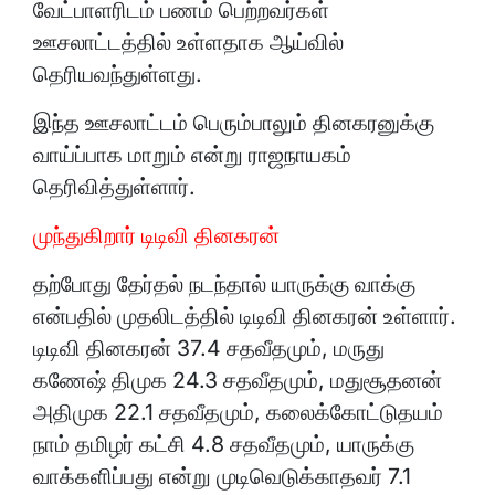
வேட்பாளரிடம் பணம் பெற்றவர்கள்
ஊசலாட்டத்தில் உள்ளதாக ஆய்வில்
தெரியவந்துள்ளது.
இந்த ஊசலாட்டம் பெரும்பாலும் தினகரனுக்கு
வாய்ப்பாக மாறும் என்று ராஜநாயகம்
தெரிவித்துள்ளார்.
முந்துகிறார் டிடிவி தினகரன்
தற்போது தேர்தல் நடந்தால் யாருக்கு வாக்கு
என்பதில் முதலிடத்தில் டிடிவி தினகரன் உள்ளார்.
டிடிவி தினகரன் 37.4 சதவீதமும், மருது
கணேஷ் திமுக 24.3 சதவீதமும், மதுசூதனன்
அதிமுக 22.1 சதவீதமும், கலைக்கோட்டுதயம்
நாம் தமிழர் கட்சி 4.8 சதவீதமும், யாருக்கு
வாக்களிப்பது என்று முடிவெடுக்காதவர் 7.1