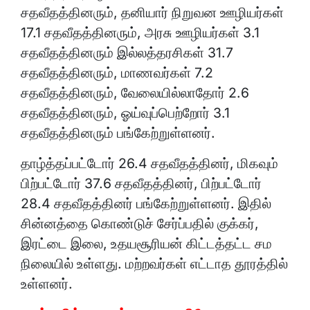
சதவீதத்தினரும், தனியார் நிறுவன ஊழியர்கள்
17.1 சதவீதத்தினரும், அரசு ஊழியர்கள் 3.1
சதவீதத்தினரும் இல்லத்தரசிகள் 31.7
சதவீதத்தினரும், மாணவர்கள் 7.2
சதவீதத்தினரும், வேலையில்லாதோர் 2.6
சதவீதத்தினரும், ஓய்வுப்பெற்றோர் 3.1
சதவீதத்தினரும் பங்கேற்றுள்ளனர்.
தாழ்த்தப்பட்டோர் 26.4 சதவீதத்தினர், மிகவும்
பிற்பட்டோர் 37.6 சதவீதத்தினர், பிற்பட்டோர்
28.4 சதவீதத்தினர் பங்கேற்றுள்ளனர். இதில்
சின்னத்தை கொண்டுச் சேர்ப்பதில் குக்கர்,
இரட்டை இலை, உதயசூரியன் கிட்டத்தட்ட சம
நிலையில் உள்ளது. மற்றவர்கள் எட்டாத தூரத்தில்
உள்ளனர்.