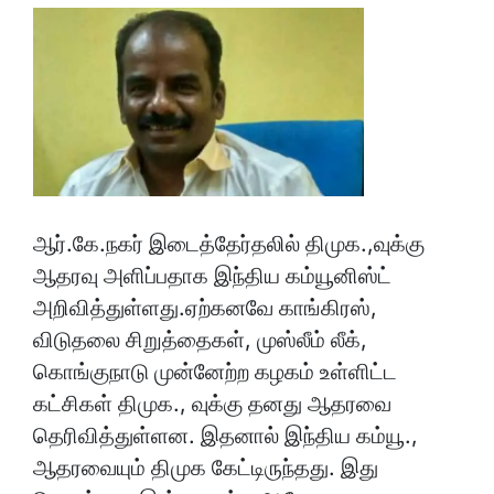
ஆர்.கே.நகர் இடைத்தேர்தலில் திமுக.,வுக்கு
ஆதரவு அளிப்பதாக இந்திய கம்யூனிஸ்ட்
அறிவித்துள்ளது.ஏற்கனவே காங்கிரஸ்,
விடுதலை சிறுத்தைகள், முஸ்லீம் லீக்,
கொங்குநாடு முன்னேற்ற கழகம் உள்ளிட்ட
கட்சிகள் திமுக., வுக்கு தனது ஆதரவை
தெரிவித்துள்ளன. இதனால் இந்திய கம்யூ.,
ஆதரவையும் திமுக கேட்டிருந்தது. இது