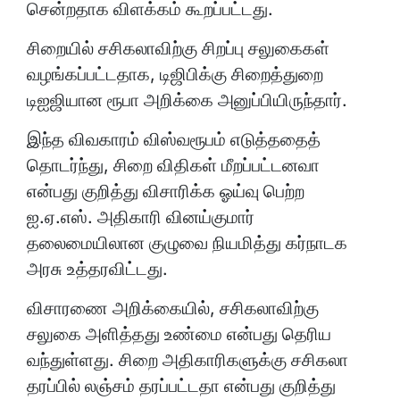
சென்றதாக விளக்கம் கூறப்பட்டது.
சிறையில் சசிகலாவிற்கு சிறப்பு சலுகைகள்
வழங்கப்பட்டதாக, டிஜிபிக்கு சிறைத்துறை
டிஐஜியான ரூபா அறிக்கை அனுப்பியிருந்தார்.
இந்த விவகாரம் விஸ்வரூபம் எடுத்ததைத்
தொடர்ந்து, சிறை விதிகள் மீறப்பட்டனவா
என்பது குறித்து விசாரிக்க ஓய்வு பெற்ற
ஐ.ஏ.எஸ். அதிகாரி வினய்குமார்
தலைமையிலான குழுவை நியமித்து கர்நாடக
அரசு உத்தரவிட்டது.
விசாரணை அறிக்கையில், சசிகலாவிற்கு
சலுகை அளித்தது உண்மை என்பது தெரிய
வந்துள்ளது. சிறை அதிகாரிகளுக்கு சசிகலா
தரப்பில் லஞ்சம் தரப்பட்டதா என்பது குறித்து