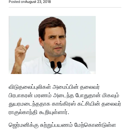
Posted on
August 23, 2018
விடுதலைப்புலிகள் அமைப்பின் தலைவர்
பிரபாகரன் மரணம் அடைந்த போதுதான் மிகவும்
துயரமடைந்ததாக காங்கிரஸ் கட்சியின் தலைவர்
ராகுல்காந்தி கூறியுள்ளார்.
ஜெர்மனிக்கு சுற்றுப்பயணம் மேற்கொண்டுள்ள