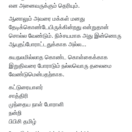
என அனைவருக்கும் தெரியும்.
ஆனாலும் அவரை மக்கள் மனது
தேடிக்கொண்டேயிருக்கின்றது என்றுதான்
சொல்ல வேண்டும். நிச்சயமாக அது இன்னொரு
ஆயுதப்போராட்டதுக்காக அல்ல…
சுயநலமில்லாத கொண்ட கொள்கைக்காக
இறுதிவரை போராடும் நல்லவொரு தலைமை
வேண்டுமென்பதற்காக.
கட்டுரையாளர்
சாத்திரி
முந்தைய நாள் போராளி
நன்றி
பிபிசி தமிழ்