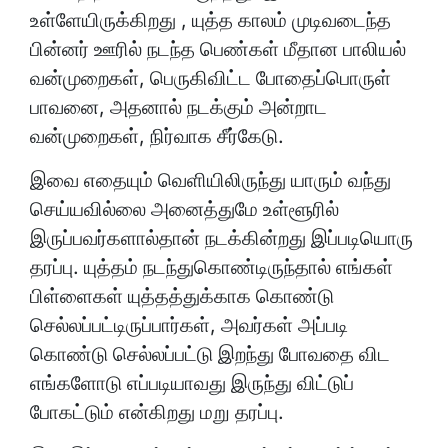
உள்ளேயிருக்கிறது , யுத்த காலம் முடிவடைந்த
பின்னர் ஊரில் நடந்த பெண்கள் மீதான பாலியல்
வன்முறைகள், பெருகிவிட்ட போதைப்பொருள்
பாவனை, அதனால் நடக்கும் அன்றாட
வன்முறைகள், நிர்வாக சீர்கேடு.
இவை எதையும் வெளியிலிருந்து யாரும் வந்து
செய்யவில்லை அனைத்துமே உள்ளூரில்
இருப்பவர்களால்தான் நடக்கின்றது இப்படியொரு
தரப்பு. யுத்தம் நடந்துகொண்டிருந்தால் எங்கள்
பிள்ளைகள் யுத்தத்துக்காக கொண்டு
செல்லப்பட்டிருப்பார்கள், அவர்கள் அப்படி
கொண்டு செல்லப்பட்டு இறந்து போவதை விட
எங்களோடு எப்படியாவது இருந்து விட்டுப்
போகட்டும் என்கிறது மறு தரப்பு.