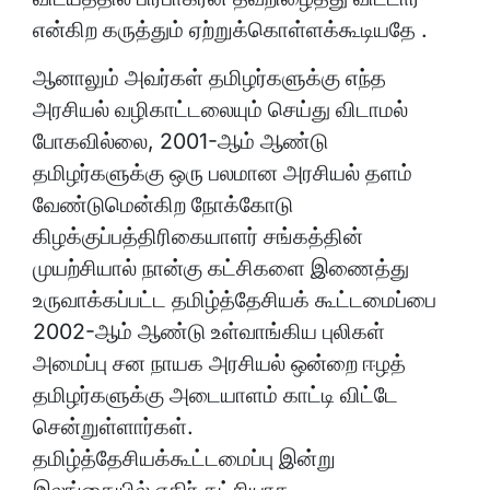
என்கிற கருத்தும் ஏற்றுக்கொள்ளக்கூடியதே .
ஆனாலும் அவர்கள் தமிழர்களுக்கு எந்த
அரசியல் வழிகாட்டலையும் செய்து விடாமல்
போகவில்லை, 2001-ஆம் ஆண்டு
தமிழர்களுக்கு ஒரு பலமான அரசியல் தளம்
வேண்டுமென்கிற நோக்கோடு
கிழக்குப்பத்திரிகையாளர் சங்கத்தின்
முயற்சியால் நான்கு கட்சிகளை இணைத்து
உருவாக்கப்பட்ட தமிழ்த்தேசியக் கூட்டமைப்பை
2002-ஆம் ஆண்டு உள்வாங்கிய புலிகள்
அமைப்பு சன நாயக அரசியல் ஒன்றை ஈழத்
தமிழர்களுக்கு அடையாளம் காட்டி விட்டே
சென்றுள்ளார்கள்.
தமிழ்த்தேசியக்கூட்டமைப்பு இன்று