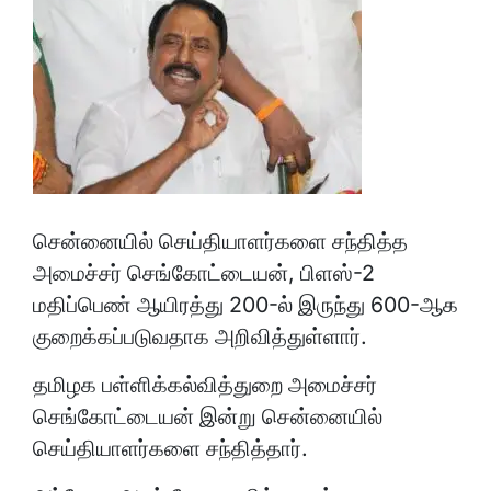
சென்னையில் செய்தியாளர்களை சந்தித்த
அமைச்சர் செங்கோட்டையன், பிளஸ்-2
மதிப்பெண் ஆயிரத்து 200-ல் இருந்து 600-ஆக
குறைக்கப்படுவதாக அறிவித்துள்ளார்.
தமிழக பள்ளிக்கல்வித்துறை அமைச்சர்
செங்கோட்டையன் இன்று சென்னையில்
செய்தியாளர்களை சந்தித்தார்.