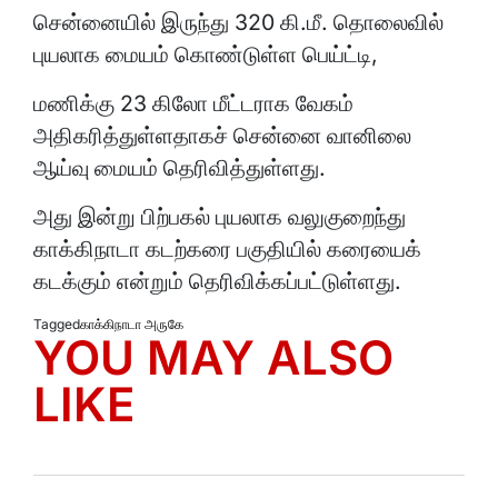
சென்னையில் இருந்து 320 கி.மீ. தொலைவில்
புயலாக மையம் கொண்டுள்ள பெய்ட்டி,
மணிக்கு 23 கிலோ மீட்டராக வேகம்
அதிகரித்துள்ளதாகச் சென்னை வானிலை
ஆய்வு மையம் தெரிவித்துள்ளது.
அது இன்று பிற்பகல் புயலாக வலுகுறைந்து
காக்கிநாடா கடற்கரை பகுதியில் கரையைக்
கடக்கும் என்றும் தெரிவிக்கப்பட்டுள்ளது.
Tagged
காக்கிநாடா அருகே
YOU MAY ALSO
LIKE