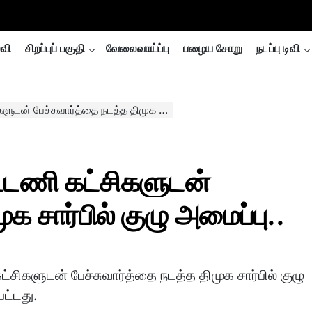
்வி
சிறப்புப் பகுதி
வேலைவாய்ப்பு
பழைய சோறு
நடப்பு டிவி
ுவார்த்தை நடத்த திமுக சார்பில் குழு அமைப்பு..
ட்டணி கட்சிகளுடன்
க சார்பில் குழு அமைப்பு..
்சிகளுடன் பேச்சுவார்த்தை நடத்த திமுக சார்பில் குழு
ட்டது.