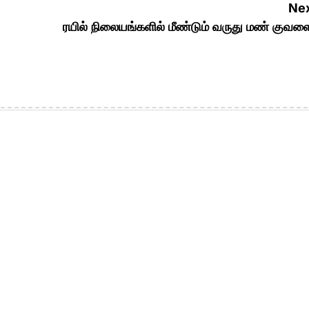
Nex
ரயில் நிலையங்களில் மீண்டும் வருது மண் குவள