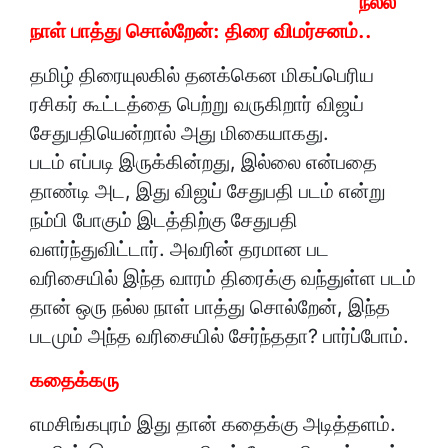
நல்ல
நாள் பாத்து சொல்றேன்: திரை விமர்சனம்..
தமிழ் திரையுலகில் தனக்கென மிகப்பெரிய
ரசிகர் கூட்டத்தை பெற்று வருகிறார் விஜய்
சேதுபதியென்றால் அது மிகையாகது.
படம் எப்படி இருக்கின்றது, இல்லை என்பதை
தாண்டி அட, இது விஜய் சேதுபதி படம் என்று
நம்பி போகும் இடத்திற்கு சேதுபதி
வளர்ந்துவிட்டார். அவரின் தரமான பட
வரிசையில் இந்த வாரம் திரைக்கு வந்துள்ள படம்
தான் ஒரு நல்ல நாள் பாத்து சொல்றேன், இந்த
படமும் அந்த வரிசையில் சேர்ந்ததா? பார்ப்போம்.
கதைக்கரு
எமசிங்கபுரம் இது தான் கதைக்கு அடித்தளம்.