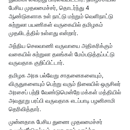
பேசிய முதலமைச்சர், தொடர்ந்து 4
ஆண்டுகளாக உள் நாட்டு மற்றும் வெளிநாட்டு
சுற்றுலா பயணிகள் வருகையில் தமிழகம்
முதலிடத்தில் உள்ளது என்றார்.
அந்நிய செலவாணி வருவாயை அதிகரிக்கும்
வகையில் சுற்றுலா தலங்கள் மேம்படுத்தப்பட்டு
வருவதாக குறிப்பிட்டார்.
தமிழக அரசு பல்வேறு சாதனைகளையும்,
விருதுகளையும் பெற்று வரும் நிலையில் ஒருசிலர்
அரசைப் பற்றி வேண்டுமென்றே மக்கள் மத்தியில்
அவதூறு பரப்பி வருவதாக எடப்பாடி பழனிசாமி
தெரிவித்தார்.
முன்னதாக பேசிய துணை முதலமைச்சர்