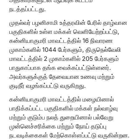
நடத்தப்பட்டது.
முதல்வர் பழனிசாமி உத்தரவின் பேரில் தாழ்வான
பகுதிகளில் உள்ள மக்கள் வெளியேற்றப்பட்டு,
கன்னியாகுமரி மாவட்டத்தில் 16 நிவாரண
முகாம்களில் 1044 பேர்களும், திருநெல்வேலி
மாவட்டத்தில் 2 முகாம்களில் 205 பேர்களும்
பாதுகாப்பாக தங்க வைக்கப்பட்டுள்ளனர்.
அவர்களுக்குத் தேவையான உணவு மற்றும்
குடிநீர் வழங்கப்பட்டு வருகிறது.
கன்னியாகுமரி மாவட்டத்தில் மழையினால்
பாதிக்கப்பட்ட பகுதிகளில் மக்கள் நல்வாழ்வு
மற்றும் குடும்ப நலத் துறையினால் பல்வேறு
முன்னெச்சரிக்கை மற்றும் நோய் தடுப்பு
நடவடிக்கைகள் மேற்கொள்ளப்பட்டு வருகின்றன.