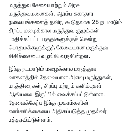
மருத்துவ சேவையாற்றும் அரசு
மருத்துவமனைகள், ஆரம்ப சுகாதார
நிலையங்களைத் தவிர, கூடுதலாக 28 நடமாடும்
சிறப்பு மழைக்கால மருத்துவ குழுக்கள்
பாதிக்கப்பட்ட பகுதிகளுக்குச் சென்று
பொதுமக்களுக்குத் தேவையான மருத்துவ
சிகிச்சையை வழங்கி வருகின்றன.
இந்த நடமாடும் மழைக்கால மருத்துவ
வாகனத்தில் தேவையான அளவு மருந்துகள்,
மாத்திரைகள், சிரப்பு மற்றும் களிம்புகள்
ஆகியவை இருப்பில் வைக்கப்பட்டுள்ளன.
தேவைக்கேற்ப இந்த முகாம்களின்
எண்ணிக்கையை அதிகப்படுத்த முதல்வர்
உத்தரவிட்டுள்ளார்.