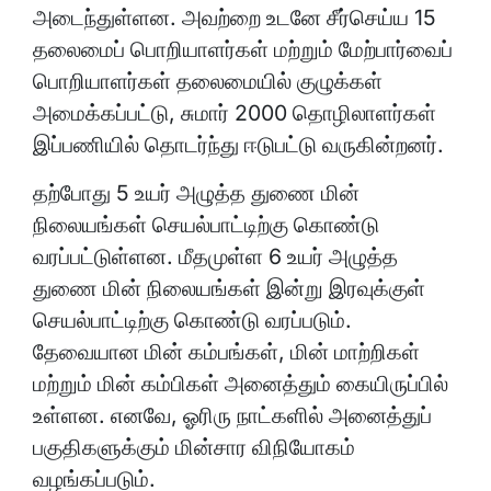
அடைந்துள்ளன. அவற்றை உடனே சீர்செய்ய 15
தலைமைப் பொறியாளர்கள் மற்றும் மேற்பார்வைப்
பொறியாளர்கள் தலைமையில் குழுக்கள்
அமைக்கப்பட்டு, சுமார் 2000 தொழிலாளர்கள்
இப்பணியில் தொடர்ந்து ஈடுபட்டு வருகின்றனர்.
தற்போது 5 உயர் அழுத்த துணை மின்
நிலையங்கள் செயல்பாட்டிற்கு கொண்டு
வரப்பட்டுள்ளன. மீதமுள்ள 6 உயர் அழுத்த
துணை மின் நிலையங்கள் இன்று இரவுக்குள்
செயல்பாட்டிற்கு கொண்டு வரப்படும்.
தேவையான மின் கம்பங்கள், மின் மாற்றிகள்
மற்றும் மின் கம்பிகள் அனைத்தும் கையிருப்பில்
உள்ளன. எனவே, ஓரிரு நாட்களில் அனைத்துப்
பகுதிகளுக்கும் மின்சார விநியோகம்
வழங்கப்படும்.