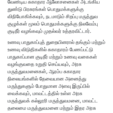
வேண்டிய சுகாதார ஆலோசனைகள் அடங்கிய
துண்டு பிரசுரங்கள் பொதுமக்களுக்கு
விநியோகிக்கவும், நடமாடும் சிறப்பு மருத்துவ
குழுக்கள் மூலம் பொதுமக்களுக்கு நிலவேம்பு
குடிநீர் வழங்கவும் முதல்வர் உத்தரவிட்டார்.
உணவு பாதுகாப்புத் துறையினரால் தங்கும் மற்றும்
உணவு விடுதிகளில் சுகாதாரம் பேணப்பட்டு
பாதுகாப்பான குடிநீர் மற்றும் உணவு வகைகள்
வழங்குவதை உறுதி செய்யவும், அரசு
மருத்துவமனைகள், ஆரம்ப சுகாதார
நிலையங்களில் தேவையான அனைத்து
மருந்துகளும் போதுமான அளவு இருப்பில்
வைக்கவும், மாவட்டத்தில் உள்ள அரசு
மருத்துவக் கல்லூரி மருத்துவமனை, மாவட்ட
தலைமை மருத்துவமனை மற்றும் இதர அரசு