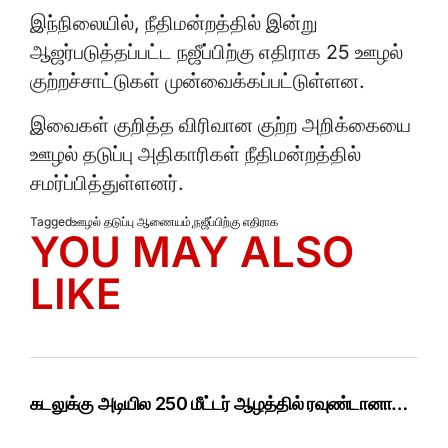
இந்நிலையில், நீதிமன்றத்தில் இன்று
ஆஜர்படுத்தப்பட்ட நஜீப்பிற்கு எதிராக 25 ஊழல்
குற்றச்சாட்டுகள் முன்வைக்கப்பட்டுள்ளன.
இவைகள் குறித்த விரிவான குற்ற அறிக்கையை
ஊழல் தடுப்பு அதிகாரிகள் நீதிமன்றத்தில்
சமர்ப்பித்துள்ளனர்.
Tagged
ஊழல் தடுப்பு ஆணையம்
,
நஜீப்பிற்கு எதிராக
YOU MAY ALSO
LIKE
கடலுக்கு அடியில 250 மீட்டர் ஆழத்தில் ரவுண்டானா…