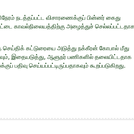
ரம் நடத்தப்பட்ட விசாரணைக்குப் பின்னர் கைது
்பேட்டை காவல்நிலையத்திற்கு அழைத்துச் செல்லப்பட்டதா
்த செய்திக் கட்டுரையை அடுத்து நக்கீரன் கோபால் மீது
ாகவும், இதையடுத்து, ஆளுநர் பணிகளில் தலையிட்டதாக
்குப் பதிவு செய்யப்பட்டிருப்பதாகவும் கூறப்படுகிறது.