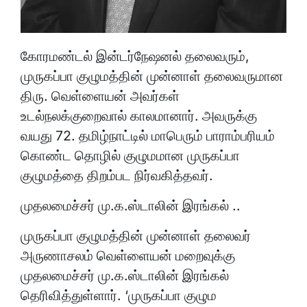
கோரமண்டல் இன்டர்நேஷனல் தலைவரும்,
முருகப்பா குழுமத்தின் முன்னாள் தலைவருமான
திரு. வெள்ளையன் அவர்கள்
உடல்நலக்குறைவால் காலமானார். அவருக்கு
வயது 72. தமிழ்நாட்டில் மாபெரும் பாராம்பரியம்
கொண்ட தொழில் குழுமமான முருகப்பா
குழுமத்தை திறம்பட நிர்வகித்தவர்.
முதலமைச்சர் மு.க.ஸ்டாலின் இரங்கல் ..
முருகப்பா குழுமத்தின் முன்னாள் தலைவர்
அருணாசலம் வெள்ளையன் மறைவுக்கு
முதலமைச்சர் மு.க.ஸ்டாலின் இரங்கல்
தெரிவித்துள்ளார். ‘முருகப்பா குழும