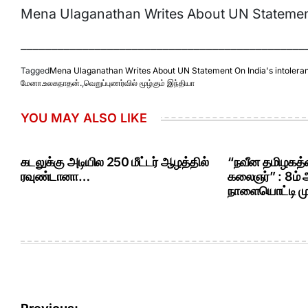
Mena Ulaganathan Writes About UN Statement
______________________________________________
Tagged
Mena Ulaganathan Writes About UN Statement On India's intolera
மேனா.உலகநாதன்.
,
வெறுப்புணர்வில் மூழ்கும் இந்தியா
YOU MAY ALSO LIKE
கடலுக்கு அடியில 250 மீட்டர் ஆழத்தில்
“நவீன தமிழகத்த
ரவுண்டானா…
கலைஞர்” : 8ம்
நாளையொட்டி மு.