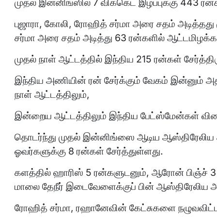
முதல் இன்னிங்ஸில் 7 விக்கெட் இழப்புக்கு 443 ரன்க
புஜாரா, கோலி, ரோஹித் சர்மா அரை சதம் அடித்தது
சர்மா அரை சதம் அடித்து 63 ரன்களில் ஆட்டமிழக்கா
முதல் நாள் ஆட்டத்தில் இந்திய 215 ரன்கள் சேர்த்தி
இந்திய அணியின் ரன் சேர்க்கும் வேகம் இன்னும் அதி
நாள் ஆட்டத்திலும்,
இன்றைய ஆட்டத்திலும் இந்திய பேட்ஸ்மேன்கள் வி
தொடர்ந்து முதல் இன்னிங்ஸை ஆடிய ஆஸ்திரேலிய அண
ஓவர்களுக்கு 8 ரன்கள் சேர்த்துள்ளது.
களத்தில் ஹாரிஸ் 5 ரன்களுடனும், ஆரோன் பிஞ்ச் 3
மாலை தேநீர் இடைவேளைக்குப் பின் ஆஸ்திரேலிய 
ரோஹித் சர்மா, ரஹானேவின் கேட்சுகளை நழுவவிட்டனர