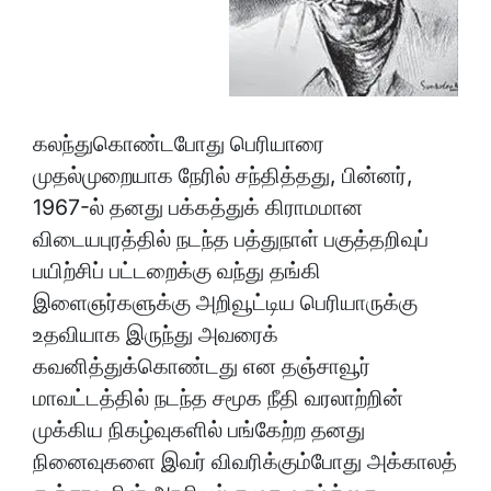
கலந்துகொண்டபோது பெரியாரை
முதல்முறையாக நேரில் சந்தித்தது, பின்னர்,
1967-ல் தனது பக்கத்துக் கிராமமான
விடையபுரத்தில் நடந்த பத்துநாள் பகுத்தறிவுப்
பயிற்சிப் பட்டறைக்கு வந்து தங்கி
இளைஞர்களுக்கு அறிவூட்டிய பெரியாருக்கு
உதவியாக இருந்து அவரைக்
கவனித்துக்கொண்டது என தஞ்சாவூர்
மாவட்டத்தில் நடந்த சமூக நீதி வரலாற்றின்
முக்கிய நிகழ்வுகளில் பங்கேற்ற தனது
நினைவுகளை இவர் விவரிக்கும்போது அக்காலத்