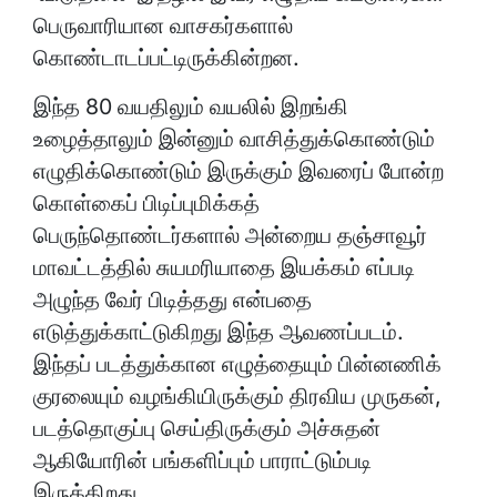
பெருவாரியான வாசகர்களால்
கொண்டாடப்பட்டிருக்கின்றன.
இந்த 80 வயதிலும் வயலில் இறங்கி
உழைத்தாலும் இன்னும் வாசித்துக்கொண்டும்
எழுதிக்கொண்டும் இருக்கும் இவரைப் போன்ற
கொள்கைப் பிடிப்புமிக்கத்
பெருந்தொண்டர்களால் அன்றைய தஞ்சாவூர்
மாவட்டத்தில் சுயமரியாதை இயக்கம் எப்படி
அழுந்த வேர் பிடித்தது என்பதை
எடுத்துக்காட்டுகிறது இந்த ஆவணப்படம்.
இந்தப் படத்துக்கான எழுத்தையும் பின்னணிக்
குரலையும் வழங்கியிருக்கும் திரவிய முருகன்,
படத்தொகுப்பு செய்திருக்கும் அச்சுதன்
ஆகியோரின் பங்களிப்பும் பாராட்டும்படி
இருக்கிறது.