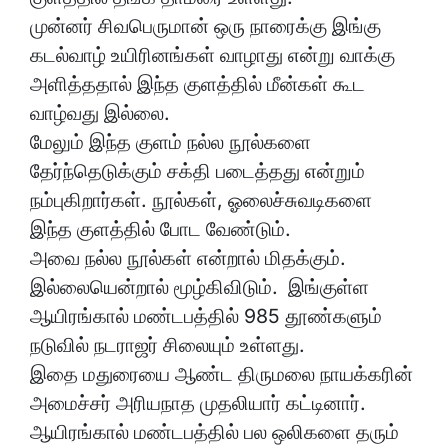
முன்னர் சிவபெருமான் ஒரு நாரைக்கு இங்கு
கடல்வாழ் உயிரினங்கள் வாழாது என்று வாக்கு
அளித்ததால் இந்த குளத்தில் மீன்கள் கூட
வாழ்வது இல்லை.
மேலும் இந்த குளம் நல்ல நூல்களை
தேர்ந்தெடுக்கும் சக்தி படைத்தது என்றும்
நம்புகிறார்கள். நூல்கள், ஓலைச்சுவடிகளை
இந்த குளத்தில் போட வேண்டும்.
அவை நல்ல நூல்கள் என்றால் மிதக்கும்.
இல்லையென்றால் மூழ்கிவிடும். இங்குள்ள
ஆயிரங்கால் மண்டபத்தில் 985 தூண்களும்
நடுவில் நடராஜர் சிலையும் உள்ளது.
இதை மதுரையை ஆண்ட திருமலை நாயக்கரின்
அமைச்சர் அரியநாத முதலியார் கட்டினார்.
ஆயிரங்கால் மண்டபத்தில் பல ஒலிகளை தரும்