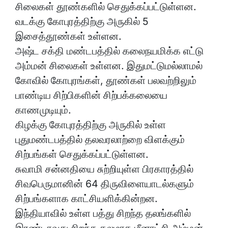
சிலைகள் தூண்களில் செதுக்கப்பட்டுள்ளன.
வடக்கு கோபுரத்திற்கு அருகில் 5
இசைத்தூண்கள் உள்ளன.
அஷ்ட சக்தி மண்டபத்தில் கலைநயமிக்க எட்டு
அம்மன் சிலைகள் உள்ளன. இதுமட்டுமல்லாமல்
கோவில் கோபுரங்கள், தூண்கள் பலவற்றிலும்
பாண்டிய சிற்பிகளின் சிற்பக்கலையை
காணமுடியும்.
கிழக்கு கோபுரத்திற்கு அருகில் உள்ள
புதுமண்டபத்தில் தலவரலாற்றை விளக்கும்
சிற்பங்கள் செதுக்கப்பட்டுள்ளன.
சுவாமி சன்னதியை சுற்றியுள்ள பிரகாரத்தில்
சிவபெருமானின் 64 திருவிளையாடல்களும்
சிற்பங்களாக காட்சியளிக்கின்றன.
இந்தியாவில் உள்ள பத்து சிறந்த தலங்களில்