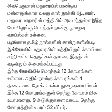
சிவபெருமான் மதுரையில் பாண்டிய
மன்னனுக்காக வலது கால் தூக்கி ஆடினார்.
மதுரை மாநகரின் மத்தியில் அமைந்துள்ள இந்த
கோவிலுக்கு மொத்தம் நான்கு நுழைவு
வாயில்கள் உள்ளன.
பழங்கால தமிழ் நூல்களின் சான்றுகளின்படி
இக்கோவில் மதுரையின் மத்தியிலும் கோவிலை
சுற்றி உள்ள தெருக்கள் தாமரை இதழ்கள்
வடிவிலும் அமைக்கப்பட்டது.
இந்த கோவிலில் மொத்தம் 12 கோபுரங்கள்
உள்ளன. அதில் நான்கு கோபுரங்கள் 4
திசைகளை நோக்கி உள்ள நுழைவுவாயில்கள்.
இந்த 12 கோபுரங்களுள் தெற்கு கோபுரம் மிக
உயரமானது. 9 அடுக்குகளை உடைய தெற்கு
கோபுரத்தின் உயரம் 52 மீட்டர்.