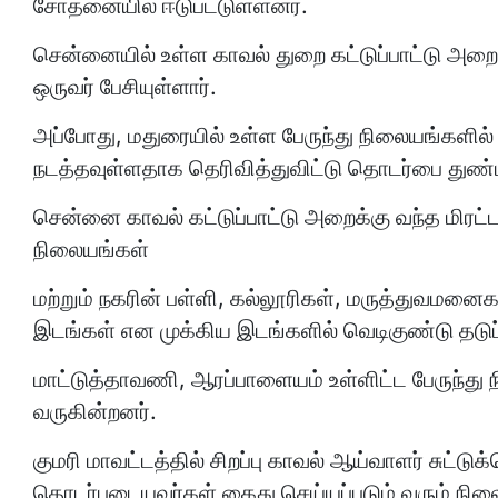
சோதனையில் ஈடுபட்டுள்ளனர்.
சென்னையில் உள்ள காவல் துறை கட்டுப்பாட்டு அறை
ஒருவர் பேசியுள்ளார்.
அப்போது, மதுரையில் உள்ள பேருந்து நிலையங்களில்
நடத்தவுள்ளதாக தெரிவித்துவிட்டு தொடர்பை துண்டி
சென்னை காவல் கட்டுப்பாட்டு அறைக்கு வந்த மிரட்
நிலையங்கள்
மற்றும் நகரின் பள்ளி, கல்லூரிகள், மருத்துவமனைகள
இடங்கள் என முக்கிய இடங்களில் வெடிகுண்டு தடுப்ப
மாட்டுத்தாவணி, ஆரப்பாளையம் உள்ளிட்ட பேருந்து
வருகின்றனர்.
குமரி மாவட்டத்தில் சிறப்பு காவல் ஆய்வாளர் சுட்டுக
தொடர்புடையவர்கள் கைது செய்யப்படும் வரும் நிலைய