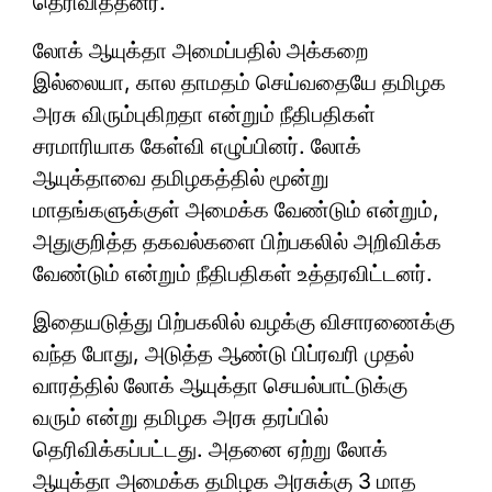
தெரிவித்தனர்.
லோக் ஆயுக்தா அமைப்பதில் அக்கறை
இல்லையா, கால தாமதம் செய்வதையே தமிழக
அரசு விரும்புகிறதா என்றும் நீதிபதிகள்
சரமாரியாக கேள்வி எழுப்பினர். லோக்
ஆயுக்தாவை தமிழகத்தில் மூன்று
மாதங்களுக்குள் அமைக்க வேண்டும் என்றும்,
அதுகுறித்த தகவல்களை பிற்பகலில் அறிவிக்க
வேண்டும் என்றும் நீதிபதிகள் உத்தரவிட்டனர்.
இதையடுத்து பிற்பகலில் வழக்கு விசாரணைக்கு
வந்த போது, அடுத்த ஆண்டு பிப்ரவரி முதல்
வாரத்தில் லோக் ஆயுக்தா செயல்பாட்டுக்கு
வரும் என்று தமிழக அரசு தரப்பில்
தெரிவிக்கப்பட்டது. அதனை ஏற்று லோக்
ஆயுக்தா அமைக்க தமிழக அரசுக்கு 3 மாத