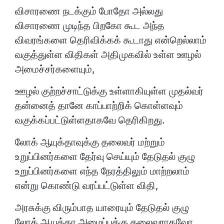
விசாரணை நடக்கும் போதோ அல்லது
விசாரணை முடிந்த பிறகோ கூட அந்த
விவரங்களை தெரிவிக்கக் கூடாது என்றெல்லாம்
வகுத்துள்ள விதிகள் அதிமுகவில் உள்ள ஊழல்
அமைச்சர்களையும்,
ஊழல் குற்றச்சாட்டுக்கு உள்ளாகியுள்ள முதல்வர்
தன்னைத் தானே காப்பாற்றிக் கொள்ளவும்
வகுக்கப்பட்டுள்ளதாகவே தெரிகிறது.
லோக் ஆயுக்தாவுக்கு தலைவர் மற்றும்
உறுப்பினர்களை தேர்வு செய்யும் தேடுதல் குழு
உறுப்பினர்களை எந்த நேரத்திலும் மாற்றலாம்
என்று கொண்டு வரப்பட்டுள்ள விதி,
அரசுக்கு விரும்பாத யாரையும் தேடுதல் குழு
லோக் ஆயுக்தா அமைப்புக்கு தலைவராகவோ,