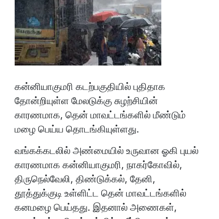
கன்னியாகுமரி கடற்பகுதியில் புதிதாக
தோன்றியுள்ள மேலடுக்கு சுழற்சியின்
காரணமாக, தென் மாவட்டங்களில் மீண்டும்
மழை பெய்ய தொடங்கியுள்ளது.
வங்கக்கடலில் அண்மையில் உருவான ஓகி புயல்
காரணமாக கன்னியாகுமரி, நாகர்கோவில்,
திருநெல்வேலி, திண்டுக்கல், தேனி,
தூத்துக்குடி உள்ளிட்ட தென் மாவட்டங்களில்
கனமழை பெய்தது. இதனால் அணைகள்,