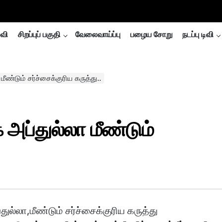
்வி
சிறப்புப் பகுதி
வேலைவாய்ப்பு
பழைய சோறு
நடப்பு டிவி
மீண்டும் சர்ச்சைக்குரிய கருத்து..
் அப்துல்லா மீண்டும்
துல்லா,மீண்டும் சர்ச்சைக்குரிய கருத்து