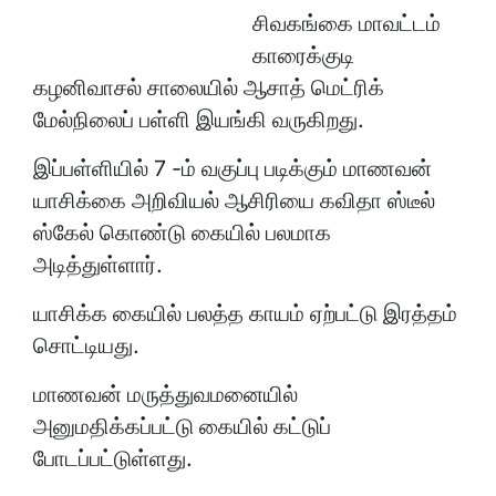
சிவகங்கை மாவட்டம்
காரைக்குடி
கழனிவாசல் சாலையில் ஆசாத் மெட்ரிக்
மேல்நிலைப் பள்ளி இயங்கி வருகிறது.
இப்பள்ளியில் 7 -ம் வகுப்பு படிக்கும் மாணவன்
யாசிக்கை அறிவியல் ஆசிரியை கவிதா ஸ்டீல்
ஸ்கேல் கொண்டு கையில் பலமாக
அடித்துள்ளார்.
யாசிக்க கையில் பலத்த காயம் ஏற்பட்டு இரத்தம்
சொட்டியது.
மாணவன் மருத்துவமனையில்
அனுமதிக்கப்பட்டு கையில் கட்டுப்
போடப்பட்டுள்ளது.