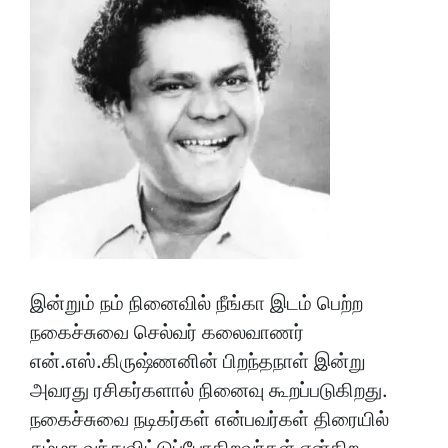
இன்றும் நம் நினைவில் நீங்கா இடம் பெற்ற
நகைச்சுவை செல்வர் கலைவாணர்
என்.எஸ்.கிருஷ்ணனின் பிறந்தநாள் இன்று
அவரது ரசிகர்களால் நினைவு கூறப்படுகிறது.
நகைச்சுவை நடிகர்கள் என்பவர்கள் திரையில்
சும்மா வந்துவிட்டுப்போகிறவர்கள் என்கிற