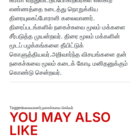
எண்ணத்தை உடைத்து நொறுக்கிய
திரையுலகப்போராளி கலைவாணர்.
திரைப்படங்களில் நகைச்சுவை மூலம் மக்களை
சீர்படுத்த முயன்றவர். திரை மூலம் மக்களின்
மூடப் பழக்கங்களை தீயிட்டுக்
கொளுத்தியவர்.அறிவார்ந்த விசயங்களை தன்
நகைச்சுவை மூலம் கடைக் கோடி மனிதனுக்கும்
கொண்டு சென்றவர்.
Tagged
கலைவாணர்
,
நகைச்சுவை செல்வர்
YOU MAY ALSO
LIKE