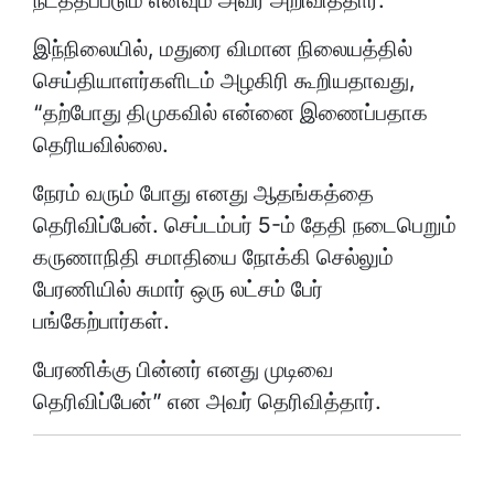
இந்நிலையில், மதுரை விமான நிலையத்தில்
செய்தியாளர்களிடம் அழகிரி கூறியதாவது,
“தற்போது திமுகவில் என்னை இணைப்பதாக
தெரியவில்லை.
நேரம் வரும் போது எனது ஆதங்கத்தை
தெரிவிப்பேன். செப்டம்பர் 5-ம் தேதி நடைபெறும்
கருணாநிதி சமாதியை நோக்கி செல்லும்
பேரணியில் சுமார் ஒரு லட்சம் பேர்
பங்கேற்பார்கள்.
பேரணிக்கு பின்னர் எனது முடிவை
தெரிவிப்பேன்” என அவர் தெரிவித்தார்.