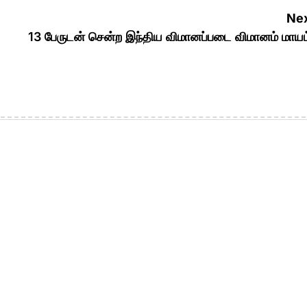
Nex
13 பேருடன் சென்ற இந்திய விமானப்படை விமானம் மாயம