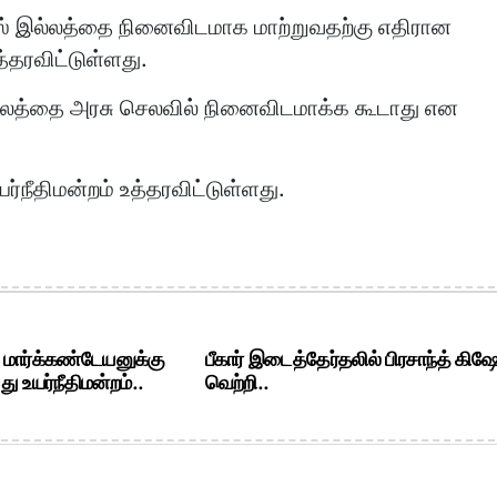
் இல்லத்தை நினைவிடமாக மாற்றுவதற்கு எதிரான
்தரவிட்டுள்ளது.
இல்லத்தை அரசு செலவில் நினைவிடமாக்க கூடாது என
ர்நீதிமன்றம் உத்தரவிட்டுள்ளது.
. மார்க்கண்டேயனுக்கு
பீகார் இடைத்தேர்தலில் பிரசாந்த் கிஷ
ு உயர்நீதிமன்றம்..
வெற்றி..