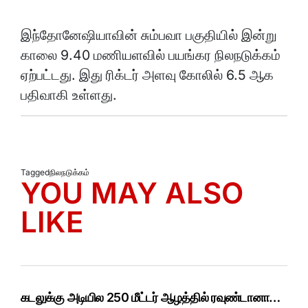
இந்தோனேஷியாவின் சும்பவா பகுதியில் இன்று
காலை 9.40 மணியளவில் பயங்கர நிலநடுக்கம்
ஏற்பட்டது. இது ரிக்டர் அளவு கோலில் 6.5 ஆக
பதிவாகி உள்ளது.
Tagged
நிலநடுக்கம்
YOU MAY ALSO
LIKE
கடலுக்கு அடியில 250 மீட்டர் ஆழத்தில் ரவுண்டானா…