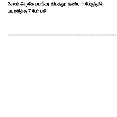
navigation
சேலம் அருகே பயங்கர விபத்து: தனியார் பேருந்தில்
பயணித்த 7 பேர் பலி