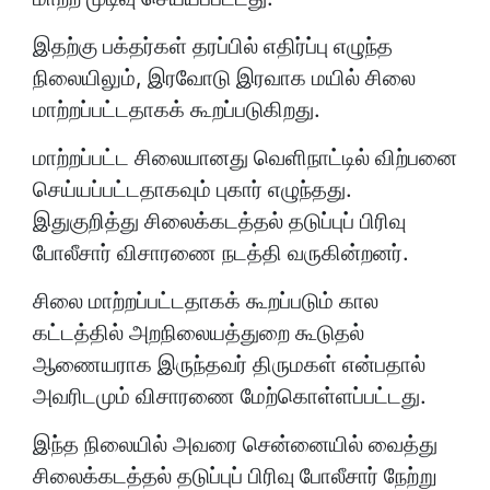
இதற்கு பக்தர்கள் தரப்பில் எதிர்ப்பு எழுந்த
நிலையிலும், இரவோடு இரவாக மயில் சிலை
மாற்றப்பட்டதாகக் கூறப்படுகிறது.
மாற்றப்பட்ட சிலையானது வெளிநாட்டில் விற்பனை
செய்யப்பட்டதாகவும் புகார் எழுந்தது.
இதுகுறித்து சிலைக்கடத்தல் தடுப்புப் பிரிவு
போலீசார் விசாரணை நடத்தி வருகின்றனர்.
சிலை மாற்றப்பட்டதாகக் கூறப்படும் கால
கட்டத்தில் அறநிலையத்துறை கூடுதல்
ஆணையராக இருந்தவர் திருமகள் என்பதால்
அவரிடமும் விசாரணை மேற்கொள்ளப்பட்டது.
இந்த நிலையில் அவரை சென்னையில் வைத்து
சிலைக்கடத்தல் தடுப்புப் பிரிவு போலீசார் நேற்று