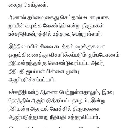
கைது செய்தனர்.
ஆனால் தம்மை கைது செய்தால் உடனடியாக
ஜாமீன் வழங்க வேண்டும் என்று திருமகள்
உச்சநீதிமன்றத்தில் உத்தரவு பெற்றுள்ளார்.
இந்நிலையில் சிலை கடத்தல் வழக்குகளை
ஒருங்கிணைத்து விசாரிக்கப்படும் கும்பகோணம்
நீதிமன்றத்துக்கு கொண்டுவரப்பட்ட அவர்,
நீதிபதி ஐயப்பன் பிள்ளை முன்பு
ஆஜர்படுத்தப்பட்டார்.
உச்சநீதிமன்ற ஆணை பெற்றுள்ளதாலும், இரவு
நேரத்தில் ஆஜர்படுத்தப்பட்டதாலும், இன்று
நீதிமன்ற அலுவல் நேரத்தில் திருமகளை
ஆஜர்படுத்துமாறு நீதிபதி உத்தரவிட்டார்.