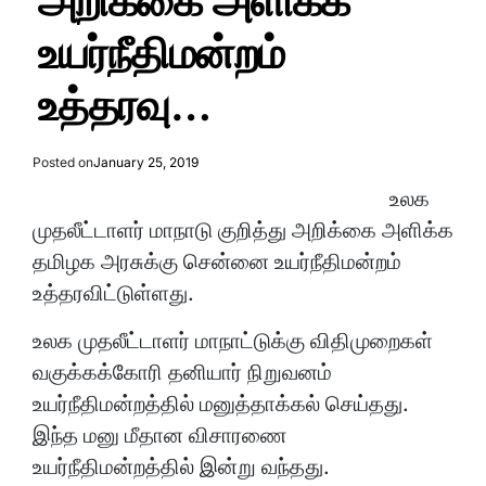
அறிக்கை அளிக்க
உயர்நீதிமன்றம்
உத்தரவு…
Posted on
January 25, 2019
உலக
முதலீட்டாளர் மாநாடு குறித்து அறிக்கை அளிக்க
தமிழக அரசுக்கு சென்னை உயர்நீதிமன்றம்
உத்தரவிட்டுள்ளது.
உலக முதலீட்டாளர் மாநாட்டுக்கு விதிமுறைகள்
வகுக்கக்கோரி தனியார் நிறுவனம்
உயர்நீதிமன்றத்தில் மனுத்தாக்கல் செய்தது.
இந்த மனு மீதான விசாரணை
உயர்நீதிமன்றத்தில் இன்று வந்தது.