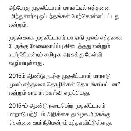
அப்போது முதலீட்டாளர் மாநாட்டில் எத்தனை
புரிந்துணர்வு ஒப்பந்தங்கள் மேற்கொள்ளப்பட்டது
என்றும்,
முதல் உலக முதலீட்டாளர் மாநாடு மூலம் எத்தனை
பேருக்கு வேலைவாய்ப்பு கிடைத்தது என்றும்
உயர்நீதிமன்றம் தமிழக அரசுக்கு கேள்வி
எழுப்பியுள்ளது.
2015ம் ஆண்டு நடந்த முதலீட்டாளர் மாநாடு
மூலம் எத்தனை தொழில்கள் தொடங்கப்பட்டன?
என்றும் சரமாரி கேள்வி எழுப்பியது.
2015-ம் ஆண்டு நடைபெற்ற முதலீட்டாளர்
மாநாடு பற்றியும் அறிக்கை தமிழக அரசுக்கு
சென்னை உயர்நீதிமன்றம் உத்தரவிட்டுள்ளது.