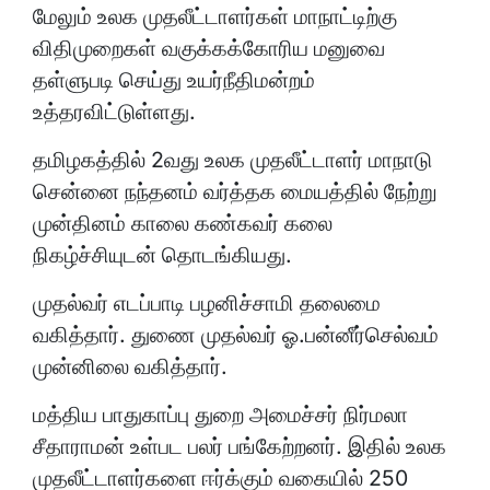
மேலும் உலக முதலீட்டாளர்கள் மாநாட்டிற்கு
விதிமுறைகள் வகுக்கக்கோரிய மனுவை
தள்ளுபடி செய்து உயர்நீதிமன்றம்
உத்தரவிட்டுள்ளது.
தமிழகத்தில் 2வது உலக முதலீட்டாளர் மாநாடு
சென்னை நந்தனம் வர்த்தக மையத்தில் நேற்று
முன்தினம் காலை கண்கவர் கலை
நிகழ்ச்சியுடன் தொடங்கியது.
முதல்வர் எடப்பாடி பழனிச்சாமி தலைமை
வகித்தார். துணை முதல்வர் ஓ.பன்னீர்செல்வம்
முன்னிலை வகித்தார்.
மத்திய பாதுகாப்பு துறை அமைச்சர் நிர்மலா
சீதாராமன் உள்பட பலர் பங்கேற்றனர். இதில் உலக
முதலீட்டாளர்களை ஈர்க்கும் வகையில் 250