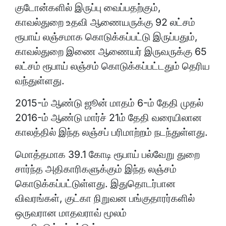
குடோன்களில் இருப்பு வைப்பதற்கும்,
காவல்துறை உதவி ஆணையருக்கு 92 லட்சம்
ரூபாய் லஞ்சமாக கொடுக்கப்பட்டு இருப்பதும்,
காவல்துறை இணை ஆணையர் இருவருக்கு 65
லட்சம் ரூபாய் லஞ்சம் கொடுக்கப்பட்டதும் தெரிய
வந்துள்ளது.
2015-ம் ஆண்டு ஜூன் மாதம் 6-ம் தேதி முதல்
2016-ம் ஆண்டு மார்ச் 21ம் தேதி வரையிலான
காலத்தில் இந்த லஞ்சப் பரிமாற்றம் நடந்துள்ளது.
மொத்தமாக 39.1 கோடி ரூபாய் பல்வேறு துறை
சார்ந்த அதிகாரிகளுக்கும் இந்த லஞ்சம்
கொடுக்கப்பட்டுள்ளது. இதுதொடர்பான
விவரங்கள், குட்கா நிறுவன பங்குதாரர்களில்
ஒருவரான மாதவராவ் மூலம்