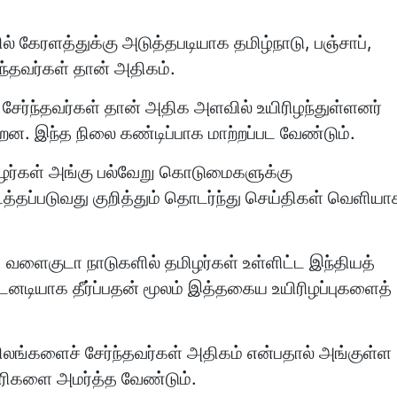
 கேரளத்துக்கு அடுத்தபடியாக தமிழ்நாடு, பஞ்சாப்,
்தவர்கள் தான் அதிகம்.
சேர்ந்தவர்கள் தான் அதிக அளவில் உயிரிழந்துள்ளனர்
றன. இந்த நிலை கண்டிப்பாக மாற்றப்பட வேண்டும்.
ழர்கள் அங்கு பல்வேறு கொடுமைகளுக்கு
்தப்படுவது குறித்தும் தொடர்ந்து செய்திகள் வெளியா
். வளைகுடா நாடுகளில் தமிழர்கள் உள்ளிட்ட இந்தியத்
டியாக தீர்ப்பதன் மூலம் இத்தகைய உயிரிழப்புகளைத்
லங்களைச் சேர்ந்தவர்கள் அதிகம் என்பதால் அங்குள்ள
ரிகளை அமர்த்த வேண்டும்.