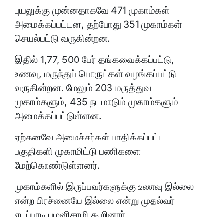
புயலுக்கு முன்னதாகவே 471 முகாம்கள்
அமைக்கப்பட்டன, தற்போது 351 முகாம்கள்
செயல்பட்டு வருகின்றன.
இதில் 1,77, 500 பேர் தங்கவைக்கப்பட்டு,
உணவு, மருந்துப் பொருட்கள் வழங்கப்பட்டு
வருகின்றன. மேலும் 203 மருத்துவ
முகாம்களும், 435 நடமாடும் முகாம்களும்
அமைக்கப்பட்டுள்ளன.
ஏற்கனவே அமைச்சர்கள் பாதிக்கப்பட்ட
பகுதிகளி முகாமிட்டு பணிகளை
மேற்கொண்டுள்ளனர்.
முகாம்களில் இருப்பவர்களுக்கு உணவு இல்லை
என்ற பிரச்னையே இல்லை என்று முதல்வர்
எடப்பாடி பழனிசாமி கூறினார்.