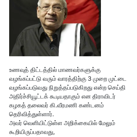
உணவுத் திட்டத்தில் மாணவர்களுக்கு
வழங்கப்பட்டு வரும் வாரத்திற்கு 3 முறை முட்டை
வழங்கப்படுவது நிறுத்தப்படுகிறது என்ற செய்தி
அதிர்ச்சியூட்டக் கூடியதாகும் என திராவிடர்
கழகத் தலைவர் கி.வீரமணி கண்டனம்
தெரிவித்துள்ளார்.
அவர் வெளியிட்டுள்ள அறிக்கையில் மேலும்
கூறியிருப்பதாவது,