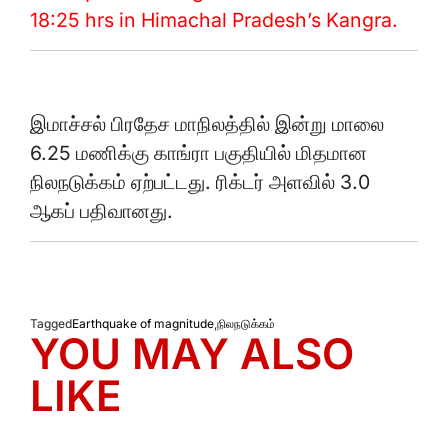
18:25 hrs in Himachal Pradesh’s Kangra.
இமாச்சல் பிரதேச மாநிலத்தில் இன்று மாலை
6.25 மணிக்கு காங்ரா பகுதியில் மிதமான
நிலநடுக்கம் ஏற்பட்டது. ரிக்டர் அளவில் 3.0
ஆகப் பதிவானது.
Tagged
Earthquake of magnitude
,
நிலநடுக்கம்
YOU MAY ALSO
LIKE