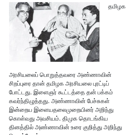
தமிழக
அரசியலைப் பொறுத்தவரை அண்ணாவின்
சிறப்புரை தான் தமிழக அரசியலை புரட்டிப்
போட்டது. இளைஞர் கூட்டத்தை தன் பக்கம்
கவர்ந்திழுத்தது. அண்ணாவின் பேச்சுகள்
இன்றைய இளையதலைமுறையினர் அறிந்து
கொள்வது அவசியம். திமுக தொடங்கிய
தினத்தில் அண்ணாவின் உரை குறித்து அறிந்து