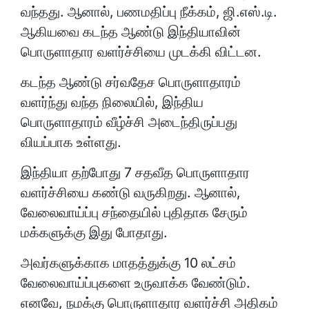
வந்தது. ஆனால், பணமதிப்பு நீக்கம், ஜி.எஸ்.டி.
ஆகியவை கடந்த ஆண்டு இந்தியாவின்
பொருளாதார வளர்ச்சியை முடக்கி விட்டன.
கடந்த ஆண்டு சர்வதேச பொருளாதாரம்
வளர்ந்து வந்த நிலையில், இந்திய
பொருளாதாரம் வீழ்ச்சி அடைந்திருப்பது
வியப்பாக உள்ளது.
இந்தியா தற்போது 7 சதவீத பொருளாதார
வளர்ச்சியை கண்டு வருகிறது. ஆனால்,
வேலைவாய்ப்பு சந்தையில் புதிதாக சேரும்
மக்களுக்கு இது போதாது.
அவர்களுக்காக மாதத்துக்கு 10 லட்சம்
வேலைவாய்ப்புகளை உருவாக்க வேண்டும்.
எனவே, நமக்கு பொருளாதார வளர்ச்சி அதிகம்