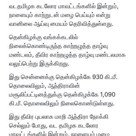
வடதமிழக கடலோர மாவட்டங்களில் இன்றும்,
நாளையும் காற்றுடன் மழை பெய்யும் என்று
வானிலை ஆய்வு மையம் தெரிவித்துள்ளது.
தென்கிழக்கு வங்கக்கடலில்
நிலைக்கொண்டிருந்த காற்றழுத்த தாழ்வு
மண்டலம், தீவிர காற்றழுத்த தாழ்வு மண்டலமாக
வலுப்பெற்று இருக்கிறது.
இது சென்னைக்கு தென்கிழக்கே 930 கி.மீ.
தொலைவிலும், ஆந்திராவின்
மசூலிப்பட்டினத்துக்கு தென்கிழக்கே 1,090
கி.மீ. தொலைவிலும் நிலைகொண்டுள்ளது.
இது தீவிர புயலாக மாறி ஆந்திரா நோக்கி
செல்லும் போது, வட தமிழக கடலோர
மாவட்டங்களில் இன்றும், நாளையும் மழை