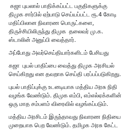
கஜா புயலால் பாதிக்கப்பட்ட பகுதிகளுக்கு
திமுக சார்பில் ஏற்பாடு செய்யப்பட்ட ரூ.4 கோடி
மதிப்பிலான நிவாரண பொருட்களை,
திருச்சியிலிருந்து திமுக தலைவர் மு.க.
ஸ்டாலின் அனுப்பி வைத்தார்.
அப்போது அவர்செய்தியார்களிடம் பேசியது
கஜா புயல் பாதிப்பை வைத்து திமுக அரசியல்
செய்கிறது என தவறாக செய்தி பரப்பப்படுகிறது.
புயல் பாதிப்புக்கு உடனடியாக மத்திய அரசு நிதி
வழங்க வேண்டும். திமுக எம்பி, எம்எல்ஏக்களின்
ஒரு மாத சம்பளம் விரைவில் வழங்கப்படும்.
மத்திய அரசிடம் இருந்தாவது நிவாரண நிதியை
முறையாக பெற வேண்டும். தமிழக அரசு கேட்ட