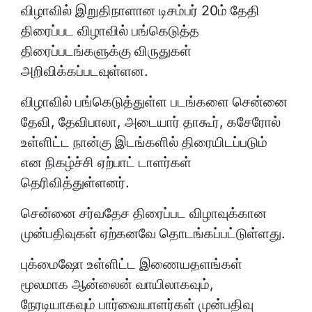
விழாவில் இறுதிநாளான டிசம்பர் 20ம் தேதி
திரைப்பட விழாவில் பங்கெடுத்த
திரைப்படங்களுக்கு விருதுகள்
அறிவிக்கப்படவுள்ளன.
விழாவில் பங்கெடுத்துள்ள படங்களை சென்னை
தேவி, தேவிபாலா, அடையார் தாகூர், கசேரோல்
உள்ளிட்ட நான்கு இடங்களில் திரையிடப்படும்
என நிகழ்ச்சி ஏற்பாட் டாளர்கள்
தெரிவித்துள்ளனர்.
சென்னை சர்வதேச திரைப்பட விழாவுக்கான
முன்பதிவுகள் ஏற்கனவே தொடங்கப்பட்டுள்ளது.
புக்மைஷோ உள்ளிட்ட இணையதளங்கள்
மூலமாக ஆன்லைன் வாயிலாகவும்,
நேரடியாகவும் பார்வையாளர்கள் முன்பதிவு