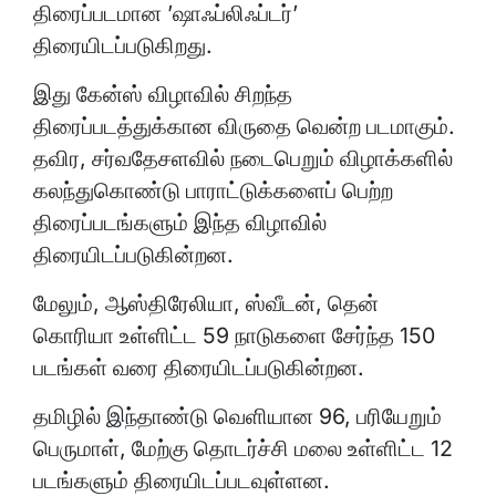
திரைப்படமான ’ஷாஃப்லிஃப்டர்’
திரையிடப்படுகிறது.
இது கேன்ஸ் விழாவில் சிறந்த
திரைப்படத்துக்கான விருதை வென்ற படமாகும்.
தவிர, சர்வதேசளவில் நடைபெறும் விழாக்களில்
கலந்துகொண்டு பாராட்டுக்களைப் பெற்ற
திரைப்படங்களும் இந்த விழாவில்
திரையிடப்படுகின்றன.
மேலும், ஆஸ்திரேலியா, ஸ்வீடன், தென்
கொரியா உள்ளிட்ட 59 நாடுகளை சேர்ந்த 150
படங்கள் வரை திரையிடப்படுகின்றன.
தமிழில் இந்தாண்டு வெளியான 96, பரியேறும்
பெருமாள், மேற்கு தொடர்ச்சி மலை உள்ளிட்ட 12
படங்களும் திரையிடப்படவுள்ளன.