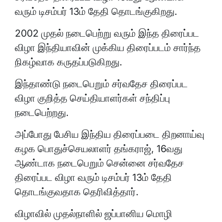
வரும் டிசம்பர் 13ம் தேதி தொடங்குகிறது.
2002 முதல் நடைபெற்று வரும் இந்த திரைப்பட
விழா இந்தியாவின் முக்கிய திரைப்படம் சார்ந்த
நிகழ்வாக கருதப்படுகிறது.
இந்தாண்டு நடைபெறும் சர்வதேச திரைப்பட
விழா குறித்த செய்தியாளர்கள் சந்திப்பு
நடைபெற்றது.
அப்போது பேசிய இந்திய திரைப்படை திறனாய்வு
கழக பொதுச்செயலாளர் தங்கராஜ், 16வது
ஆண்டாக நடைபெறும் சென்னை சர்வதேச
திரைப்பட விழா வரும் டிசம்பர் 13ம் தேதி
தொடங்குவதாக தெரிவித்தார்.
விழாவில் முதல்நாளில் ஜப்பானிய மொழி