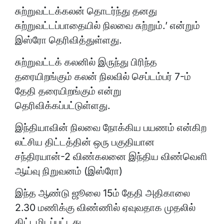
சுற்றுவட்டக்கலன் தொடர்ந்து தனது
சுற்றுவட்டப்பாதையில் நிலவை சுற்றும்.’ என்றும்
இஸ்ரோ தெரிவித்துள்ளது.
சுற்றுவட்டக் கலனில் இருந்து பிரிந்த
தரையிறங்கும் கலன் நிலவில் செப்டம்பர் 7-ம்
தேதி தரையிறங்கும் என்று
தெரிவிக்கப்பட்டுள்ளது.
இந்தியாவின் நிலவை நோக்கிய பயணம் என்கிற
லட்சிய திட்டத்தின் ஒரு பகுதியான
சந்திரயான்-2 விண்கலனை இந்திய விண்வெளி
ஆய்வு நிறுவனம் (இஸ்ரோ)
இந்த ஆண்டு ஜூலை 15ம் தேதி அதிகாலை
2.30 மணிக்கு விண்ணில் ஏவுவதாக முதலில்
திட்டமிடப்பட்டது.