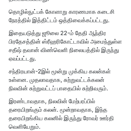
தொழில்நுட்பக் கோளாறு காரணமாக கடைசி
நேரத்தில் இத்திட்டம் ஒத்திவைக்கப்பட்டது.
இதையடுத்து ஜூலை 22-ம் தேதி ஆந்திர
பிரதேசத்தின் ஸ்ரீஹரிகோட்டாவில் அமைந்துள்ள
சதீஷ் தவான் விண்வெளி நிலையத்தில் இருந்து
ஏவப்பட்டது.
சந்திரயான்-2இல் மூன்று முக்கிய கலன்கள்
உள்ளன. முதலாவதாக, சுற்றுவட்டக்கலன்
நிலவின் சுற்றுவட்டப் பாதையில் சுற்றிவரும்.
இரண்டாவதாக, நிலவின் மேற்பரப்பில்
தரையிறங்கும் கலன். மூன்றாவதாக, இந்த
தரையிறங்கிய கலனில் இருந்து ரோவர் ஊர்தி
வெளியேறும்.