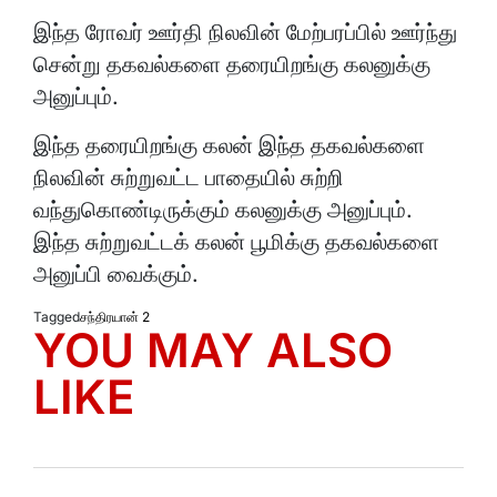
இந்த ரோவர் ஊர்தி நிலவின் மேற்பரப்பில் ஊர்ந்து
சென்று தகவல்களை தரையிறங்கு கலனுக்கு
அனுப்பும்.
இந்த தரையிறங்கு கலன் இந்த தகவல்களை
நிலவின் சுற்றுவட்ட பாதையில் சுற்றி
வந்துகொண்டிருக்கும் கலனுக்கு அனுப்பும்.
இந்த சுற்றுவட்டக் கலன் பூமிக்கு தகவல்களை
அனுப்பி வைக்கும்.
Tagged
சந்திரயான் 2
YOU MAY ALSO
LIKE