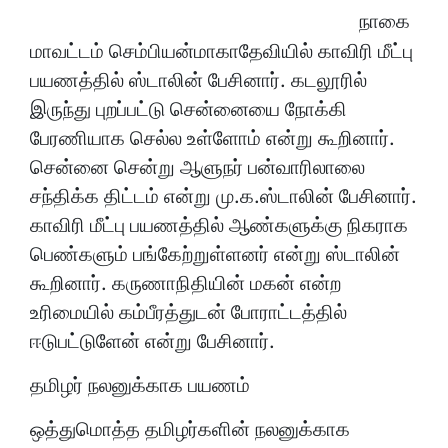
நாகை
மாவட்டம் செம்பியன்மாகாதேவியில் காவிரி மீட்பு
பயணத்தில் ஸ்டாலின் பேசினார். கடலூரில்
இருந்து புறப்பட்டு சென்னையை நோக்கி
பேரணியாக செல்ல உள்ளோம் என்று கூறினார்.
சென்னை சென்று ஆளுநர் பன்வாரிலாலை
சந்திக்க திட்டம் என்று மு.க.ஸ்டாலின் பேசினார்.
காவிரி மீட்பு பயணத்தில் ஆண்களுக்கு நிகராக
பெண்களும் பங்கேற்றுள்ளனர் என்று ஸ்டாலின்
கூறினார். கருணாநிதியின் மகன் என்ற
உரிமையில் கம்பீரத்துடன் போராட்டத்தில்
ஈடுபட்டுளேன் என்று பேசினார்.
தமிழர் நலனுக்காக பயணம்
ஒத்துமொத்த தமிழர்களின் நலனுக்காக