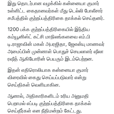
இது தொடர்பான வழக்கில் கன்னையா குமார்
உள்ளிட்ட கைதானவர்கள் மீது டெல்லி போலீசார்
சமீபத்தில் குற்றப்பத்திரிகை தாக்கல் செய்தனர்.
1200 பக்க குற்றப்பத்திரிகையில் இந்திய
கம்யூனிஸ்ட் கட்சி மாநிலங்களவை எம்.பி
டி.ராஜாவின் மகள் அபரஜிதா, ஜேஎன்யு மாணவர்
அமைப்பின் முன்னாள் பொதுச் செயலாளர் ஷீலா
ரஷீத் ஆகியோரின் பெயரும் இடம்பெற்றன.
இதன் எதிரொலியாக கன்னையா குமார்
விரைவில் கைது செய்யப்படுவார் என்று
செய்திகள் வெளியாகின.
ஆனால், அதிகாரிகளிடம் உரிய அனுமதி
பெறாமல் எப்படி குற்றப்பத்திரிகை தாக்கல்
செய்தீர்கள் என நீதிமன்றம் கேட்டது.