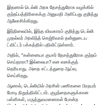
இதனால் டெல்லி அரசு தேசத்துரோக வழக்கில்
குற்றப்பத்திரிகைக்கு அனுமதி அளிப்பது குறித்து
ஆலோசிக்கிறது.
இந்நிலையில், இந்த விவகாரம் குறித்து டெல்லி
முதல்வர் அரவிந்த் கெஜ்ரிவால் தன்னுடைய
ட்விட்டர் பக்கத்தில் பதிவிட்டுள்ளார்.
அதில், “கன்னையா குமார் தேசத்துரோக குற்றம்
செய்தாரா? இல்லையா? என எனக்குத்
தெரியாது. அதை சட்டத்துறை ஆய்வு
செய்கிறது.
ஆனால், டெல்லியில் அரசின் பணிகளை பிரதமர்
மோடி நிறுத்திவிட்டார். குழந்தைகளுக்கான
பள்ளிகள், மருத்துவமனைகள் போன்ற